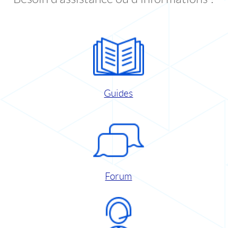
Guides
Forum